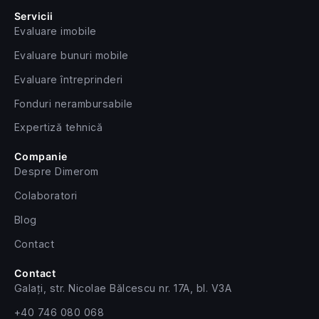
Servicii
Evaluare imobile
Evaluare bunuri mobile
Evaluare întreprinderi
Fonduri nerambursabile
Expertiză tehnică
Companie
Despre Dimerom
Colaboratori
Blog
Contact
Contact
Galați, str. Nicolae Bălcescu nr. 17A, bl. V3A
+40 746 080 068