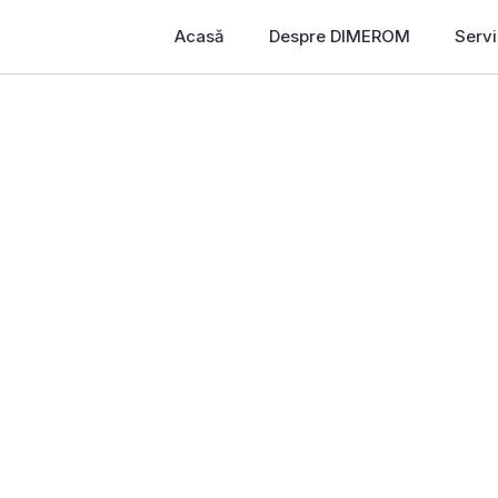
Acasă
Despre DIMEROM
Servi